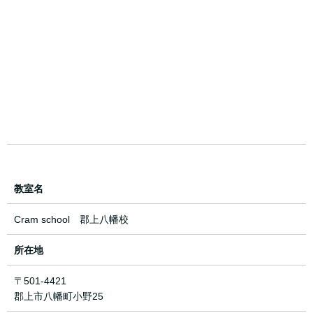
教室名
Cram school 郡上八幡校
所在地
〒501-4421
郡上市八幡町小野25