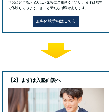
学習に関するお悩みはお気軽にご相談ください。まずは無料
で体験してみよう。きっと新たな感動があります。
無料体験予約はこちら
【2】まずは入塾面談へ