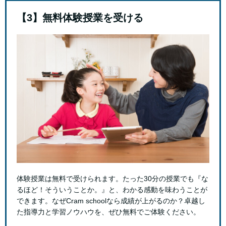
【3】無料体験授業を受ける
体験授業は無料で受けられます。たった30分の授業でも『な
るほど！そういうことか。』と、わかる感動を味わうことが
できます。なぜCram schoolなら成績が上がるのか？卓越し
た指導力と学習ノウハウを、ぜひ無料でご体験ください。