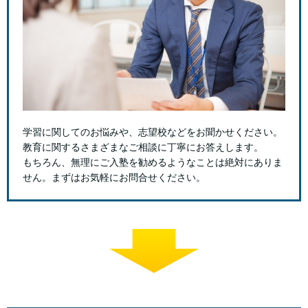
学習に関してのお悩みや、志望校などをお聞かせください。
教育に関するさまざまなご相談に丁寧にお答えします。
もちろん、無理にご入塾を勧めるようなことは絶対にありま
せん。まずはお気軽にお問合せください。