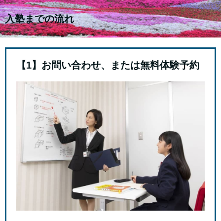
入塾までの流れ
【1】お問い合わせ、または無料体験予約