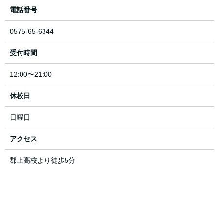
電話番号
0575-65-6344
受付時間
12:00〜21:00
休校日
日曜日
アクセス
郡上高校より徒歩5分