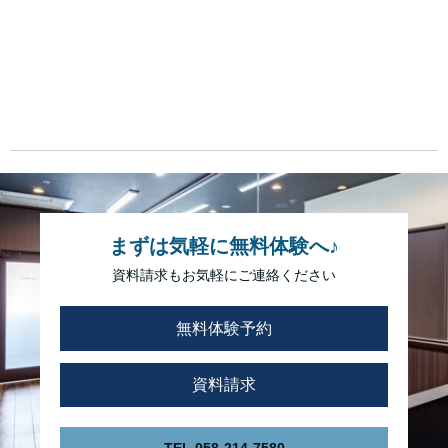
まずは気軽に無料体験へ♪
資料請求もお気軽にご連絡ください
無料体験予約
資料請求