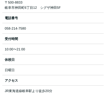
〒500-8833
岐阜市神田町6丁目12 シグザ神田5F
電話番号
058-214-7580
受付時間
10:00〜21:00
休校日
日曜日
アクセス
JR東海道線岐阜駅より徒歩20分