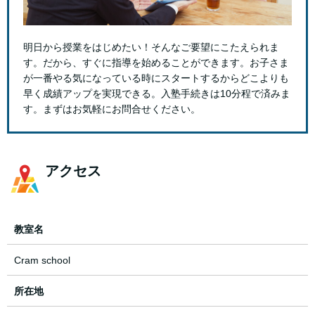
明日から授業をはじめたい！そんなご要望にこたえられま
す。だから、すぐに指導を始めることができます。お子さま
が一番やる気になっている時にスタートするからどこよりも
早く成績アップを実現できる。入塾手続きは10分程で済みま
す。まずはお気軽にお問合せください。
アクセス
教室名
Cram school
所在地